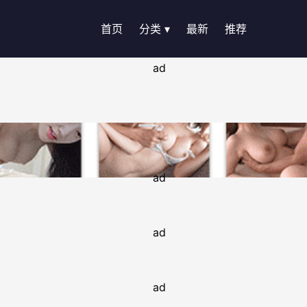
首页
分类 ▾
最新
推荐